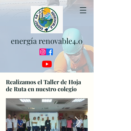
energía renovable4.0
Realizamos el Taller de Hoja
de Ruta en nuestro colegio