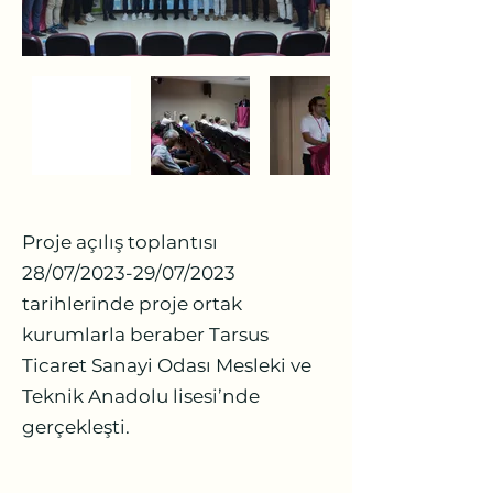
Proje açılış toplantısı
28/07/2023-29/07/2023
tarihlerinde proje ortak
kurumlarla beraber Tarsus
Ticaret Sanayi Odası Mesleki ve
Teknik Anadolu lisesi’nde
gerçekleşti.