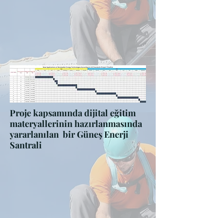
Proje kapsamında dijital eğitim
materyallerinin hazırlanmasında
yararlanılan bir Güneş Enerji
Santrali