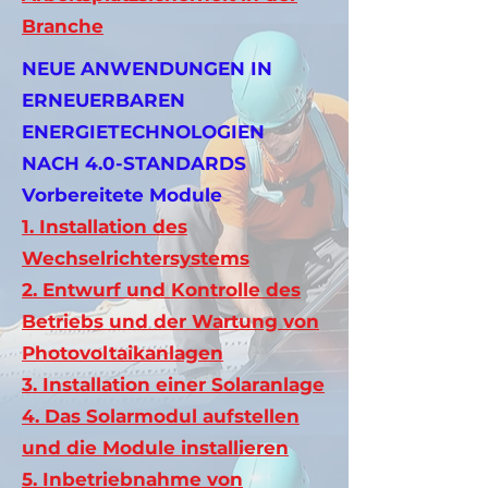
Branche
NEUE ANWENDUNGEN IN
ERNEUERBAREN
ENERGIETECHNOLOGIEN
NACH 4.0-STANDARDS
Vorbereitete Module
1. Installation des
Wechselrichtersystems
2. Entwurf und Kontrolle des
Betriebs und der Wartung von
Photovoltaikanlagen
3. Installation einer Solaranlage
4. Das Solarmodul aufstellen
und die Module installieren
5. Inbetriebnahme von