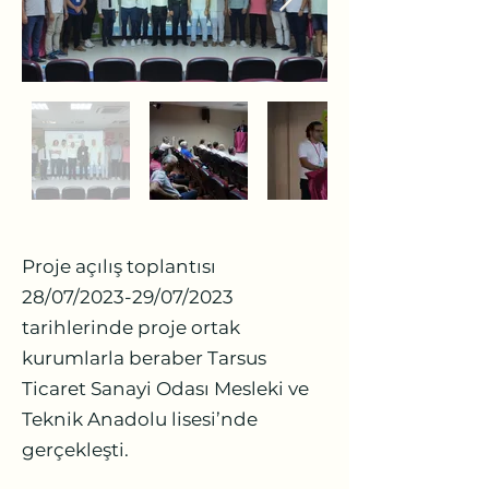
Proje açılış toplantısı
28/07/2023-29/07/2023
tarihlerinde proje ortak
kurumlarla beraber Tarsus
Ticaret Sanayi Odası Mesleki ve
Teknik Anadolu lisesi’nde
gerçekleşti.