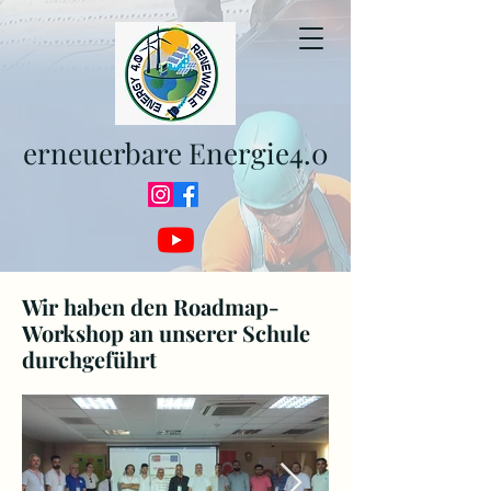
erneuerbare Energie4.0
Wir haben den Roadmap-
Workshop an unserer Schule
durchgeführt